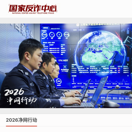
2026净网行动